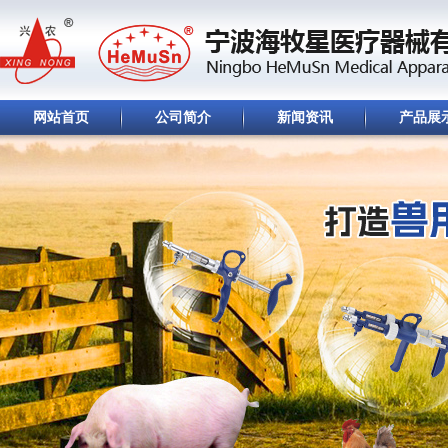
网站首页
公司简介
新闻资讯
产品展