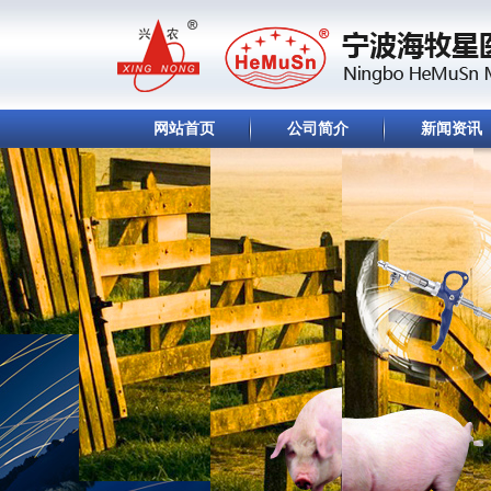
网站首页
公司简介
新闻资讯