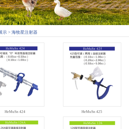
展示 > 海牧星注射器
HeMuSn 424
HeMuSn 425