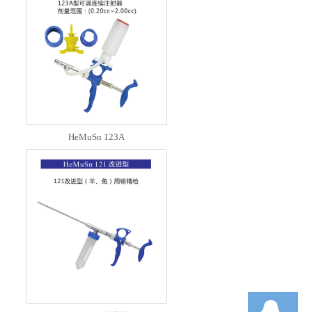
HeMuSn 123A