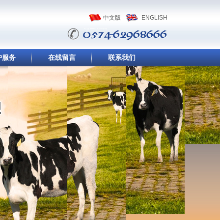
中文版
ENGLISH
户服务
在线留言
联系我们