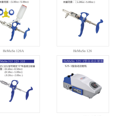
HeMuSn 126A
HeMuSn 126