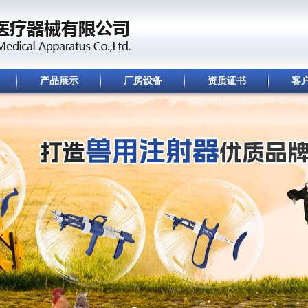
产品展示
厂房设备
资质证书
客